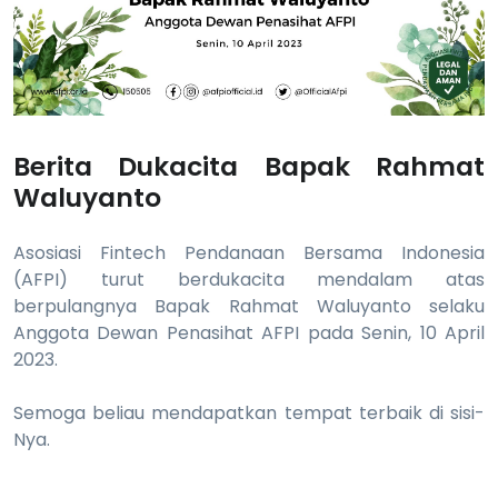
Berita Dukacita Bapak Rahmat
Waluyanto
Asosiasi Fintech Pendanaan Bersama Indonesia
(AFPI) turut berdukacita mendalam atas
berpulangnya Bapak Rahmat Waluyanto selaku
Anggota Dewan Penasihat AFPI pada Senin, 10 April
2023.
Semoga beliau mendapatkan tempat terbaik di sisi-
Nya.