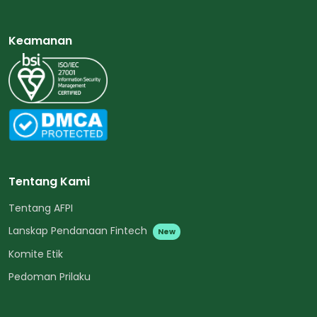
Keamanan
Tentang Kami
Tentang AFPI
Lanskap Pendanaan Fintech
New
Komite Etik
Pedoman Prilaku