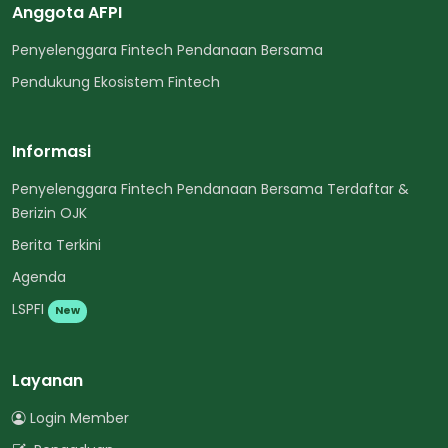
Anggota AFPI
Penyelenggara Fintech Pendanaan Bersama
Pendukung Ekosistem Fintech
Informasi
Penyelenggara Fintech Pendanaan Bersama Terdaftar &
Berizin OJK
Berita Terkini
Agenda
LSPFI
New
Layanan
Login Member