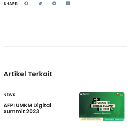
SHARE:
Artikel Terkait
NEWS
AFPI UMKM Digital
Summit 2023