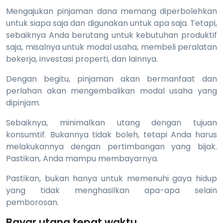
Mengajukan pinjaman dana memang diperbolehkan
untuk siapa saja dan digunakan untuk apa saja. Tetapi,
sebaiknya Anda berutang untuk kebutuhan produktif
saja, misalnya untuk modal usaha, membeli peralatan
bekerja, investasi properti, dan lainnya.
Dengan begitu, pinjaman akan bermanfaat dan
perlahan akan mengembalikan modal usaha yang
dipinjam.
Sebaiknya, minimalkan utang dengan tujuan
konsumtif. Bukannya tidak boleh, tetapi Anda harus
melakukannya dengan pertimbangan yang bijak.
Pastikan, Anda mampu membayarnya.
Pastikan, bukan hanya untuk memenuhi gaya hidup
yang tidak menghasilkan apa-apa selain
pemborosan.
Bayar utang tepat waktu