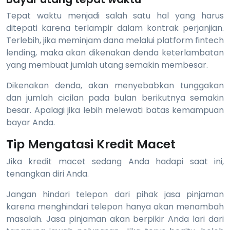
Tepat waktu menjadi salah satu hal yang harus
ditepati karena terlampir dalam kontrak perjanjian.
Terlebih, jika meminjam dana melalui platform fintech
lending, maka akan dikenakan denda keterlambatan
yang membuat jumlah utang semakin membesar.
Dikenakan denda, akan menyebabkan tunggakan
dan jumlah cicilan pada bulan berikutnya semakin
besar. Apalagi jika lebih melewati batas kemampuan
bayar Anda.
Tip Mengatasi Kredit Macet
Jika kredit macet sedang Anda hadapi saat ini,
tenangkan diri Anda.
Jangan hindari telepon dari pihak jasa pinjaman
karena menghindari telepon hanya akan menambah
masalah. Jasa pinjaman akan berpikir Anda lari dari