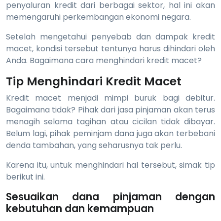
penyaluran kredit dari berbagai sektor, hal ini akan
memengaruhi perkembangan ekonomi negara.
Setelah mengetahui penyebab dan dampak kredit
macet, kondisi tersebut tentunya harus dihindari oleh
Anda. Bagaimana cara menghindari kredit macet?
Tip Menghindari Kredit Macet
Kredit macet menjadi mimpi buruk bagi debitur.
Bagaimana tidak? Pihak dari jasa pinjaman akan terus
menagih selama tagihan atau cicilan tidak dibayar.
Belum lagi, pihak peminjam dana juga akan terbebani
denda tambahan, yang seharusnya tak perlu.
Karena itu, untuk menghindari hal tersebut, simak tip
berikut ini.
Sesuaikan dana pinjaman dengan
kebutuhan dan kemampuan