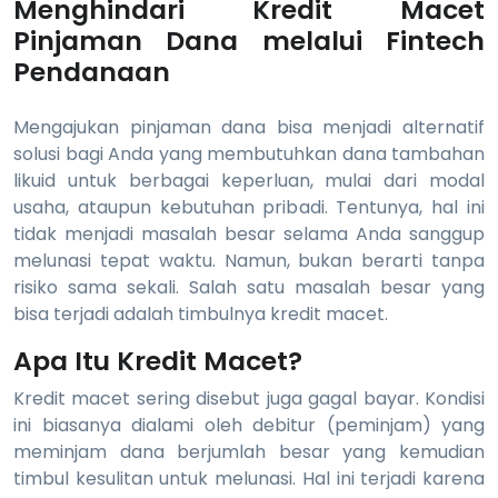
Menghindari Kredit Macet
Pinjaman Dana melalui Fintech
Pendanaan
Mengajukan pinjaman dana bisa menjadi alternatif
solusi bagi Anda yang membutuhkan dana tambahan
likuid untuk berbagai keperluan, mulai dari modal
usaha, ataupun kebutuhan pribadi. Tentunya, hal ini
tidak menjadi masalah besar selama Anda sanggup
melunasi tepat waktu. Namun, bukan berarti tanpa
risiko sama sekali. Salah satu masalah besar yang
bisa terjadi adalah timbulnya kredit macet.
Apa Itu Kredit Macet?
Kredit macet sering disebut juga gagal bayar. Kondisi
ini biasanya dialami oleh debitur (peminjam) yang
meminjam dana berjumlah besar yang kemudian
timbul kesulitan untuk melunasi. Hal ini terjadi karena