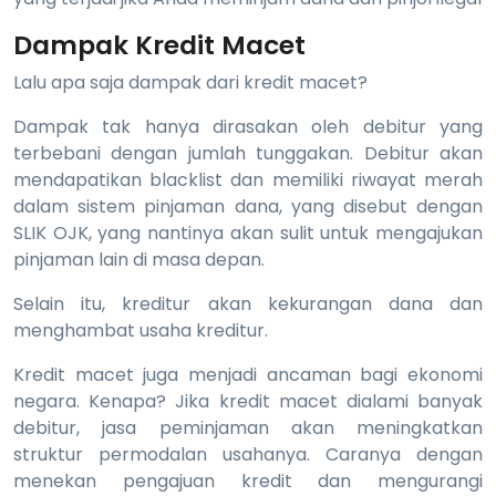
Dampak Kredit Macet
Lalu apa saja dampak dari kredit macet?
Dampak tak hanya dirasakan oleh debitur yang
terbebani dengan jumlah tunggakan. Debitur akan
mendapatikan blacklist dan memiliki riwayat merah
dalam sistem pinjaman dana, yang disebut dengan
SLIK OJK, yang nantinya akan sulit untuk mengajukan
pinjaman lain di masa depan.
Selain itu, kreditur akan kekurangan dana dan
menghambat usaha kreditur.
Kredit macet juga menjadi ancaman bagi ekonomi
negara. Kenapa? Jika kredit macet dialami banyak
debitur, jasa peminjaman akan meningkatkan
struktur permodalan usahanya. Caranya dengan
menekan pengajuan kredit dan mengurangi