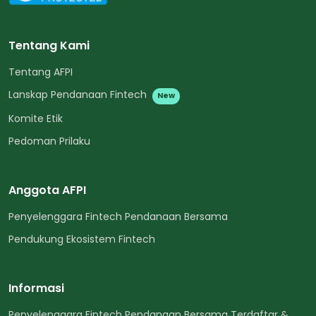
Tentang Kami
Tentang AFPI
Lanskap Pendanaan Fintech
New
Komite Etik
Pedoman Prilaku
Anggota AFPI
Penyelenggara Fintech Pendanaan Bersama
Pendukung Ekosistem Fintech
Informasi
Penyelenggara Fintech Pendanaan Bersama Terdaftar &