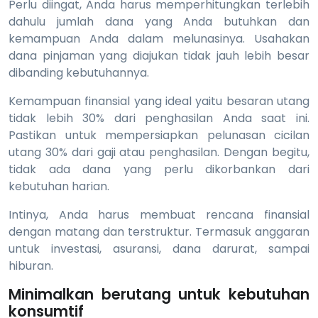
Perlu diingat, Anda harus memperhitungkan terlebih
dahulu jumlah dana yang Anda butuhkan dan
kemampuan Anda dalam melunasinya. Usahakan
dana pinjaman yang diajukan tidak jauh lebih besar
dibanding kebutuhannya.
Kemampuan finansial yang ideal yaitu besaran utang
tidak lebih 30% dari penghasilan Anda saat ini.
Pastikan untuk mempersiapkan pelunasan cicilan
utang 30% dari gaji atau penghasilan. Dengan begitu,
tidak ada dana yang perlu dikorbankan dari
kebutuhan harian.
Intinya, Anda harus membuat rencana finansial
dengan matang dan terstruktur. Termasuk anggaran
untuk investasi, asuransi, dana darurat, sampai
hiburan.
Minimalkan berutang untuk kebutuhan
konsumtif