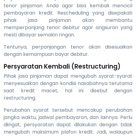
tenor pinjaman Anda agar bisa kembali mencicil
pembayaran kredit. Rescheduling yang disepakati
pihak jasa pinjaman akan membantu
memperpanjang tenor debitur agar angsuran yang
mesti dibayar semakin ringan.
Tentunya, perpanjangan tenor akan disesuaikan
dengan kemampuan bayar debitur.
Persyaratan Kembali (Restructuring)
Pihak jasa pinjaman dapat mengubah syarat-syarat
menyesuaikan dengan kondisi nasabahnya terutama
saat kredit macet, hal ini disebut dengan
restructuring.
Perubahan syarat tersebut mencakup perubahan
jangka waktu, jadwal pembayaran, dan lainnya. Perlu
diingat, persyaratan dapat dilakukan dengan tidak
mengubah maksimum plafon kredit. Jadi, walaupun