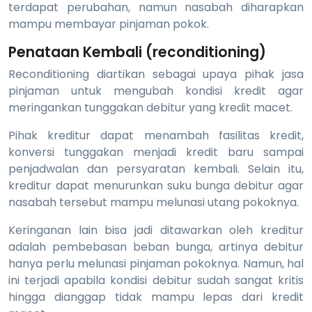
terdapat perubahan, namun nasabah diharapkan
mampu membayar pinjaman pokok.
Penataan Kembali (reconditioning)
Reconditioning diartikan sebagai upaya pihak jasa
pinjaman untuk mengubah kondisi kredit agar
meringankan tunggakan debitur yang kredit macet.
Pihak kreditur dapat menambah fasilitas kredit,
konversi tunggakan menjadi kredit baru sampai
penjadwalan dan persyaratan kembali. Selain itu,
kreditur dapat menurunkan suku bunga debitur agar
nasabah tersebut mampu melunasi utang pokoknya.
Keringanan lain bisa jadi ditawarkan oleh kreditur
adalah pembebasan beban bunga, artinya debitur
hanya perlu melunasi pinjaman pokoknya. Namun, hal
ini terjadi apabila kondisi debitur sudah sangat kritis
hingga dianggap tidak mampu lepas dari kredit