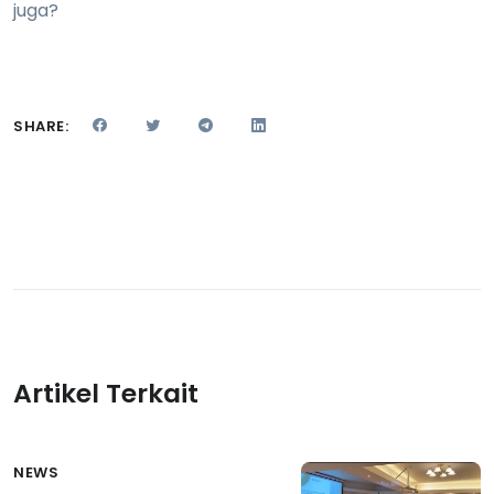
juga?
SHARE:
Artikel Terkait
NEWS