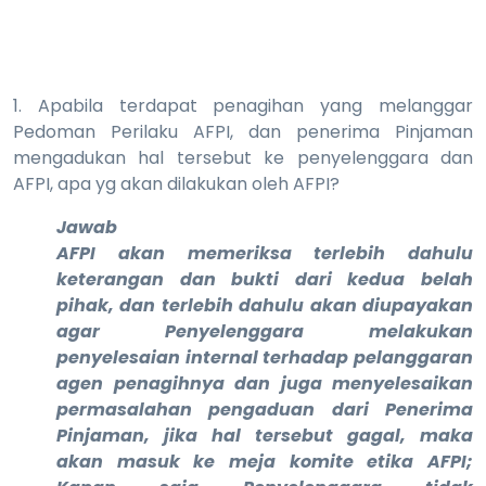
1. Apabila terdapat penagihan yang melanggar
Pedoman Perilaku AFPI, dan penerima Pinjaman
mengadukan hal tersebut ke penyelenggara dan
AFPI, apa yg akan dilakukan oleh AFPI?
Jawab
AFPI akan memeriksa terlebih dahulu
keterangan dan bukti dari kedua belah
pihak, dan terlebih dahulu akan diupayakan
agar Penyelenggara melakukan
penyelesaian internal terhadap pelanggaran
agen penagihnya dan juga menyelesaikan
permasalahan pengaduan dari Penerima
Pinjaman, jika hal tersebut gagal, maka
akan masuk ke meja komite etika AFPI;