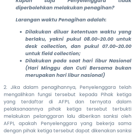
Kapan saja Penyelenggara tidak
diperbolehkan melakukan penagihan?
Larangan waktu Penagihan adalah:
Dilakukan diluar ketentuan waktu yang
berlaku, yakni pukul 08.00-20.00 untuk
desk collection, dan pukul 07.00-20.00
untuk field collection;
Dilakukan pada saat hari libur Nasional
(Hari Minggu dan Cuti Bersama bukan
merupakan hari libur nasional)
2. Jika dalam penagihannya, Penyelenggara telah
mengalihkan fungsi tersebut kepada Pihak ketiga
yang terdaftar di AFPI, dan ternyata dalam
pelaksanaannya pihak ketiga tersebut terbukti
melakukan pelanggaran lalu diberikan sanksi oleh
AFPI, apakah Penyelenggara yang bekerja sama
dengan pihak ketiga tersebut dapat dikenakan sanksi