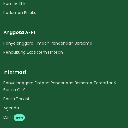
Komite Etik
Pedoman Prilaku
Anggota AFPI
Penyelenggara Fintech Pendanaan Bersama
Pendukung Ekosistem Fintech
Informasi
Penyelenggara Fintech Pendanaan Bersama Terdaftar &
Berizin OJK
Berita Terkini
Agenda
LSPFI
New