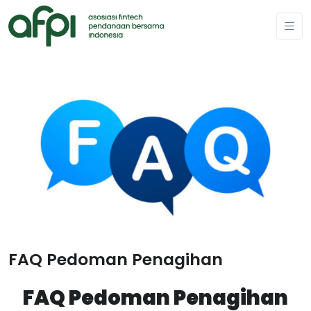
FAQ Pedoman Penagihan
FAQ Pedoman Penagihan