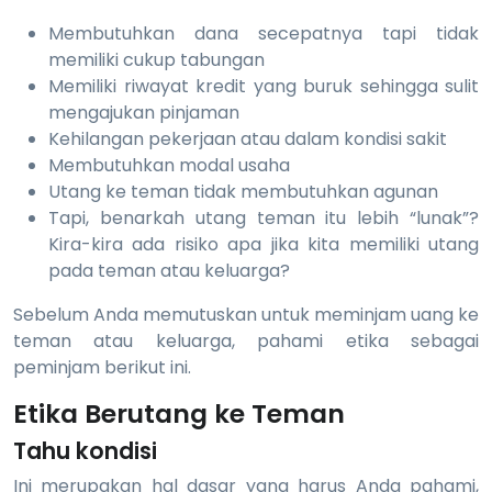
Membutuhkan dana secepatnya tapi tidak
memiliki cukup tabungan
Memiliki riwayat kredit yang buruk sehingga sulit
mengajukan pinjaman
Kehilangan pekerjaan atau dalam kondisi sakit
Membutuhkan modal usaha
Utang ke teman tidak membutuhkan agunan
Tapi, benarkah utang teman itu lebih “lunak”?
Kira-kira ada risiko apa jika kita memiliki utang
pada teman atau keluarga?
Sebelum Anda memutuskan untuk meminjam uang ke
teman atau keluarga, pahami etika sebagai
peminjam berikut ini.
Etika Berutang ke Teman
Tahu kondisi
Ini merupakan hal dasar yang harus Anda pahami,