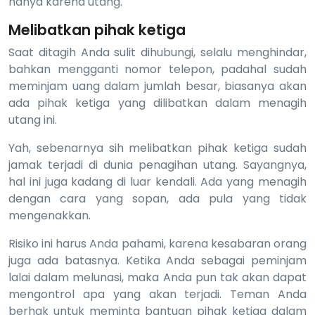
hanya karena utang.
Melibatkan pihak ketiga
Saat ditagih Anda sulit dihubungi, selalu menghindar,
bahkan mengganti nomor telepon, padahal sudah
meminjam uang dalam jumlah besar, biasanya akan
ada pihak ketiga yang dilibatkan dalam menagih
utang ini.
Yah, sebenarnya sih melibatkan pihak ketiga sudah
jamak terjadi di dunia penagihan utang. Sayangnya,
hal ini juga kadang di luar kendali. Ada yang menagih
dengan cara yang sopan, ada pula yang tidak
mengenakkan.
Risiko ini harus Anda pahami, karena kesabaran orang
juga ada batasnya. Ketika Anda sebagai peminjam
lalai dalam melunasi, maka Anda pun tak akan dapat
mengontrol apa yang akan terjadi. Teman Anda
berhak untuk meminta bantuan pihak ketiga dalam