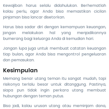
Kewajiban harus selalu didahulukan. Berhematlah
kalau perlu, agar Anda bisa memastikan cicilan
pinjaman bisa lancar disetorkan.
Harus bisa sadar diri dengan kemampuan keuangan,
jangan melakukan hal yang menjadikannya
bumerang bagi keluarga Anda di kemudian hari.
Jangan lupa juga untuk membuat catatan keuangan
tiap bulan, agar Anda bisa mengontrol pengeluaran
dan pemasukan.
Kesimpulan
Memang benar utang teman itu sangat mudah, tapi
risikonya terlalu besar untuk ditanggung. Pastinya,
siapa pun tidak ingin perkara utang membuat
hubungan dengan teman putus.
Bisa jadi, kalau urusan utang atau meminjam dana,