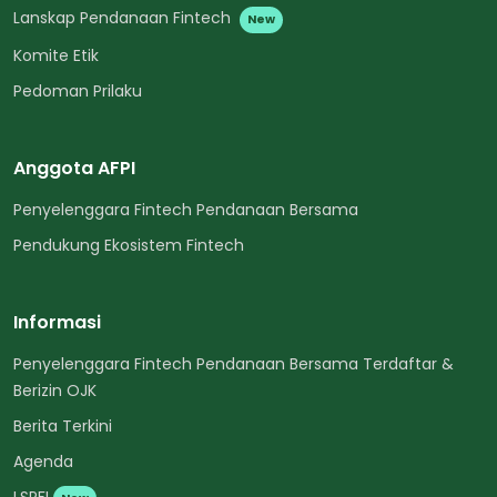
Lanskap Pendanaan Fintech
New
Komite Etik
Pedoman Prilaku
Anggota AFPI
Penyelenggara Fintech Pendanaan Bersama
Pendukung Ekosistem Fintech
Informasi
Penyelenggara Fintech Pendanaan Bersama Terdaftar &
Berizin OJK
Berita Terkini
Agenda
LSPFI