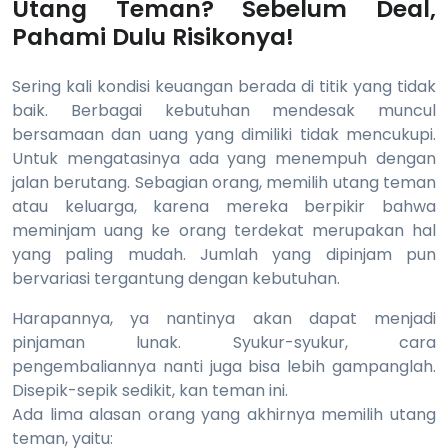
Utang Teman? Sebelum Deal,
Pahami Dulu Risikonya!
Sering kali kondisi keuangan berada di titik yang tidak
baik. Berbagai kebutuhan mendesak muncul
bersamaan dan uang yang dimiliki tidak mencukupi.
Untuk mengatasinya ada yang menempuh dengan
jalan berutang. Sebagian orang, memilih utang teman
atau keluarga, karena mereka berpikir bahwa
meminjam uang ke orang terdekat merupakan hal
yang paling mudah. Jumlah yang dipinjam pun
bervariasi tergantung dengan kebutuhan.
Harapannya, ya nantinya akan dapat menjadi
pinjaman lunak. Syukur-syukur, cara
pengembaliannya nanti juga bisa lebih gampanglah.
Disepik-sepik sedikit, kan teman ini.
Ada lima alasan orang yang akhirnya memilih utang
teman, yaitu: