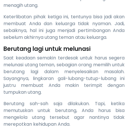
menagih utang.
Keterlibatan pihak ketiga ini, tentunya bisa jadi akan
membuat Anda dan keluarga tidak nyaman. Jadi,
sebaiknya, hal ini juga menjadi pertimbangan Anda
sebelum akhirnya utang teman atau keluarga.
Berutang lagi untuk melunasi
Saat keadaan semakin terdesak untuk harus segera
melunasi utang teman, sebagian orang memilih untuk
berutang lagi dalam menyelesaikan masalah.
Sayangnya, lingkaran gali-lubang-tutup-lubang ini
justru membuat Anda makin terimpit dengan
tumpukan utang.
Berutang sah-sah saja dilakukan. Tapi, ketika
memutuskan untuk berutang, Anda harus bisa
mengelola utang tersebut agar nantinya tidak
merepotkan kehidupan Anda.