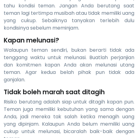
tahu kondisi teman. Jangan Anda berutang saat
teman lagi tertimpa musibah atau tidak memiliki uang
yang cukup. Sebaiknya tanyakan terlebih dulu
kondisinya sebelum meminjam.
Kapan melunasi?
Walaupun teman sendiri, bukan berarti tidak ada
tenggang waktu untuk melunasi. Buatlah perjanjian
dan komitmen kapan Anda akan melunasi utang
teman. Agar kedua belah pihak pun tidak ada
ganjalan.
Tidak boleh marah saat ditagih
Risiko berutang adalah siap untuk ditagih kapan pun.
Teman juga memiliki kebutuhan yang sama dengan
Anda, jadi mereka tak salah ketika menagih uang
yang dipinjam. Kalaupun Anda belum memiliki uang
cukup untuk melunasi, bicaralah baik-baik dengan