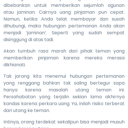
dibebankan untuk memberikan sejumlah agunan
atau jaminan. Cairnya uang pinjaman pun cepat.
Namun, ketika Anda telat membayar dan susah
dihubungi, maka hubungan pertemanan Anda akan
menjadi ‘jaminan’. Seperti yang sudah sempat
disinggung di atas tadi.
Akan tumbuh rasa marah dari pihak teman yang
memberikan pinjaman karena mereka merasa
dikhianati.
Tak jarang kita menemui hubungan pertemanan
yang renggang bahkan tak saling bertegur sapa
hanya karena masalah utang teman ini.
Persahabatan yang terjalin sekian lama akhirnya
kandas karena perkara uang. Ya, inilah risiko terberat
dari utang ke teman.
Intinya, orang terdekat sekalipun bisa menjadi musuh