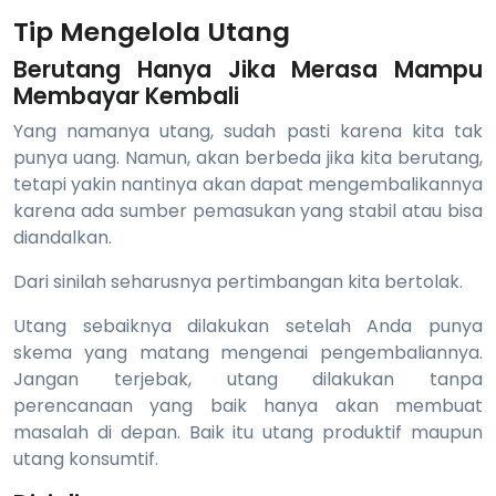
Tip Mengelola Utang
Berutang Hanya Jika Merasa Mampu
Membayar Kembali
Yang namanya utang, sudah pasti karena kita tak
punya uang. Namun, akan berbeda jika kita berutang,
tetapi yakin nantinya akan dapat mengembalikannya
karena ada sumber pemasukan yang stabil atau bisa
diandalkan.
Dari sinilah seharusnya pertimbangan kita bertolak.
Utang sebaiknya dilakukan setelah Anda punya
skema yang matang mengenai pengembaliannya.
Jangan terjebak, utang dilakukan tanpa
perencanaan yang baik hanya akan membuat
masalah di depan. Baik itu utang produktif maupun
utang konsumtif.