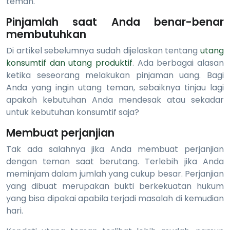
teman.
Pinjamlah saat Anda benar-benar
membutuhkan
Di artikel sebelumnya sudah dijelaskan tentang
utang
konsumtif dan utang produktif
. Ada berbagai alasan
ketika seseorang melakukan pinjaman uang. Bagi
Anda yang ingin utang teman, sebaiknya tinjau lagi
apakah kebutuhan Anda mendesak atau sekadar
untuk kebutuhan konsumtif saja?
Membuat perjanjian
Tak ada salahnya jika Anda membuat perjanjian
dengan teman saat berutang. Terlebih jika Anda
meminjam dalam jumlah yang cukup besar. Perjanjian
yang dibuat merupakan bukti berkekuatan hukum
yang bisa dipakai apabila terjadi masalah di kemudian
hari.