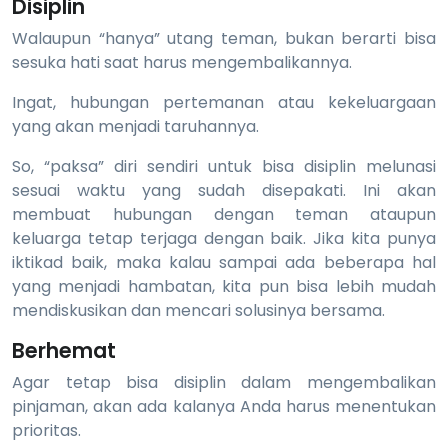
Disiplin
Walaupun “hanya” utang teman, bukan berarti bisa
sesuka hati saat harus mengembalikannya.
Ingat, hubungan pertemanan atau kekeluargaan
yang akan menjadi taruhannya.
So, “paksa” diri sendiri untuk bisa disiplin melunasi
sesuai waktu yang sudah disepakati. Ini akan
membuat hubungan dengan teman ataupun
keluarga tetap terjaga dengan baik. Jika kita punya
iktikad baik, maka kalau sampai ada beberapa hal
yang menjadi hambatan, kita pun bisa lebih mudah
mendiskusikan dan mencari solusinya bersama.
Berhemat
Agar tetap bisa disiplin dalam mengembalikan
pinjaman, akan ada kalanya Anda harus menentukan
prioritas.