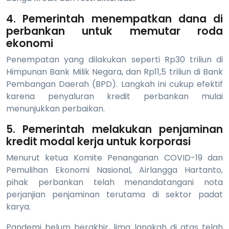
4. Pemerintah menempatkan dana di
perbankan untuk memutar roda
ekonomi
Penempatan yang dilakukan seperti Rp30 triliun di
Himpunan Bank Milik Negara, dan Rp11,5 triliun di Bank
Pembangan Daerah (BPD). Langkah ini cukup efektif
karena penyaluran kredit perbankan mulai
menunjukkan perbaikan.
5. Pemerintah melakukan penjaminan
kredit modal kerja untuk korporasi
Menurut ketua Komite Penanganan COVID-19 dan
Pemulihan Ekonomi Nasional, Airlangga Hartanto,
pihak perbankan telah menandatangani nota
perjanjian penjaminan terutama di sektor padat
karya.
Pandemi belum berakhir, lima langkah di atas telah