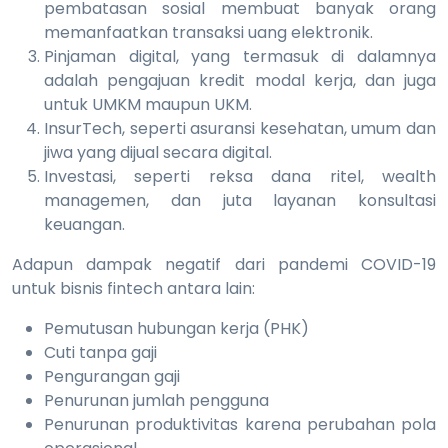
pembatasan sosial membuat banyak orang
memanfaatkan transaksi uang elektronik.
Pinjaman digital, yang termasuk di dalamnya
adalah pengajuan kredit modal kerja, dan juga
untuk UMKM maupun UKM.
InsurTech, seperti asuransi kesehatan, umum dan
jiwa yang dijual secara digital.
Investasi, seperti reksa dana ritel, wealth
managemen, dan juta layanan konsultasi
keuangan.
Adapun dampak negatif dari pandemi COVID-19
untuk bisnis fintech antara lain:
Pemutusan hubungan kerja (PHK)
Cuti tanpa gaji
Pengurangan gaji
Penurunan jumlah pengguna
Penurunan produktivitas karena perubahan pola