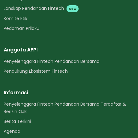
Lanskap Pendanaan Fintech
New
Komite Etik
Pedoman Prilaku
Anggota AFPI
Penyelenggara Fintech Pendanaan Bersama
Pendukung Ekosistem Fintech
Informasi
Penyelenggara Fintech Pendanaan Bersama Terdaftar &
Berizin OJK
Berita Terkini
Agenda