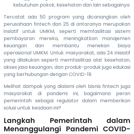
kebutuhan pokok, kesehatan dan lain sebagainya
Tercatat ada 50 program yang dicanangkan oleh
perusahaan fintech dan 25 di antaranya merupakan
insiatif untuk UMKM, seperti memfasilitasi sistem
pembayaran mereka, meningkatkan manajemen
keuangan dan membantu menekan biaya
operasional UMKM. Untuk masyarakat, ada 24 inisiatif
yang dilakukan seperti memfasilitasi alat kesehatan,
akses jasa keuangan, dan produk-produk juga edukasi
yang berhubungan dengan COVID-19.
Melihat dampak yang dialami oleh bisnis fintech juga
masyarakat di pandemi ini, bagaimana peran
pemerintah sebagai regulator dalam memberikan
solusi untuk keadaan ini?
Langkah Pemerintah dalam
Menanggulangi Pandemi COVID-