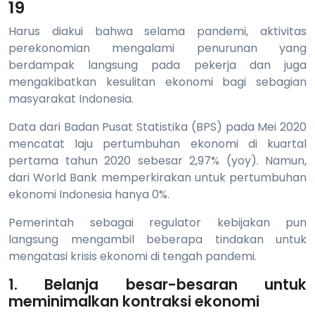
19
Harus diakui bahwa selama pandemi, aktivitas
perekonomian mengalami penurunan yang
berdampak langsung pada pekerja dan juga
mengakibatkan kesulitan ekonomi bagi sebagian
masyarakat Indonesia.
Data dari Badan Pusat Statistika (BPS) pada Mei 2020
mencatat laju pertumbuhan ekonomi di kuartal
pertama tahun 2020 sebesar 2,97% (yoy). Namun,
dari World Bank memperkirakan untuk pertumbuhan
ekonomi Indonesia hanya 0%.
Pemerintah sebagai regulator kebijakan pun
langsung mengambil beberapa tindakan untuk
mengatasi krisis ekonomi di tengah pandemi.
1. Belanja besar-besaran untuk
meminimalkan kontraksi ekonomi