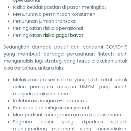
operasional
Risiko ketidakpastian di pasar meningkat
Menurunnya permintaan konsumen
Penurunan jumlah transaksi
Peningkatan risiko operasional
Peningkatan
risiko gagal bayar
Sedangkan dampak positif dari pandemi COVID-19
yang membuat berbagai perusahaan fintech lebih
menganalisis lagi strategi yang harus dilakukan untuk
bisa bertahan, antara lain:
Melakukan proses seleksi yang lebih ketat untuk
calon peminjam maupun UMKM yang sudah
menjadi peminjam dana.
Kolaborasi dengan e-commerce
Penilaian dan mitigasi menyeluruh
Memperkuat manajemen arus kas perusahaan
Segmen pasar yang diperluas seperti
menggandeng merchant yang menyediakan