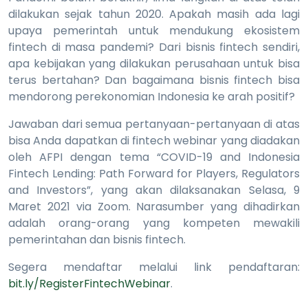
dilakukan sejak tahun 2020. Apakah masih ada lagi
upaya pemerintah untuk mendukung ekosistem
fintech di masa pandemi? Dari bisnis fintech sendiri,
apa kebijakan yang dilakukan perusahaan untuk bisa
terus bertahan? Dan bagaimana bisnis fintech bisa
mendorong perekonomian Indonesia ke arah positif?
Jawaban dari semua pertanyaan-pertanyaan di atas
bisa Anda dapatkan di fintech webinar yang diadakan
oleh AFPI dengan tema “COVID-19 and Indonesia
Fintech Lending: Path Forward for Players, Regulators
and Investors”, yang akan dilaksanakan Selasa, 9
Maret 2021 via Zoom. Narasumber yang dihadirkan
adalah orang-orang yang kompeten mewakili
pemerintahan dan bisnis fintech.
Segera mendaftar melalui link pendaftaran:
bit.ly/RegisterFintechWebinar
.