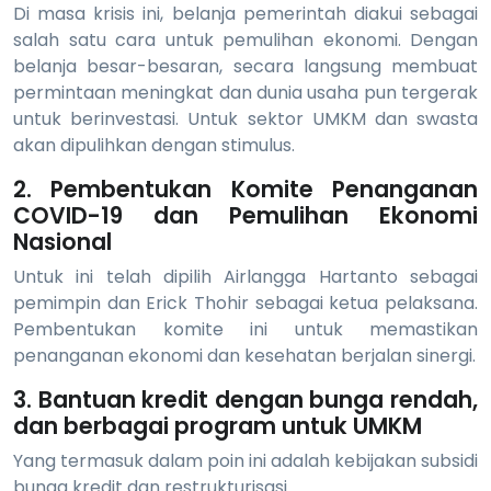
Di masa krisis ini, belanja pemerintah diakui sebagai
salah satu cara untuk pemulihan ekonomi. Dengan
belanja besar-besaran, secara langsung membuat
permintaan meningkat dan dunia usaha pun tergerak
untuk berinvestasi. Untuk sektor UMKM dan swasta
akan dipulihkan dengan stimulus.
2. Pembentukan Komite Penanganan
COVID-19 dan Pemulihan Ekonomi
Nasional
Untuk ini telah dipilih Airlangga Hartanto sebagai
pemimpin dan Erick Thohir sebagai ketua pelaksana.
Pembentukan komite ini untuk memastikan
penanganan ekonomi dan kesehatan berjalan sinergi.
3. Bantuan kredit dengan bunga rendah,
dan berbagai program untuk UMKM
Yang termasuk dalam poin ini adalah kebijakan subsidi
bunga kredit dan restrukturisasi.