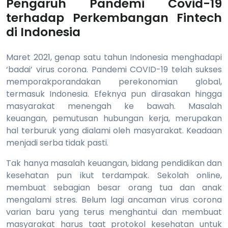
Pengaruh Pandemi Covid-19
terhadap Perkembangan Fintech
di Indonesia
Maret 2021, genap satu tahun Indonesia menghadapi
‘badai’ virus corona. Pandemi COVID-19 telah sukses
memporakporandakan perekonomian global,
termasuk Indonesia. Efeknya pun dirasakan hingga
masyarakat menengah ke bawah. Masalah
keuangan, pemutusan hubungan kerja, merupakan
hal terburuk yang dialami oleh masyarakat. Keadaan
menjadi serba tidak pasti.
Tak hanya masalah keuangan, bidang pendidikan dan
kesehatan pun ikut terdampak. Sekolah online,
membuat sebagian besar orang tua dan anak
mengalami stres. Belum lagi ancaman virus corona
varian baru yang terus menghantui dan membuat
masyarakat harus taat protokol kesehatan untuk