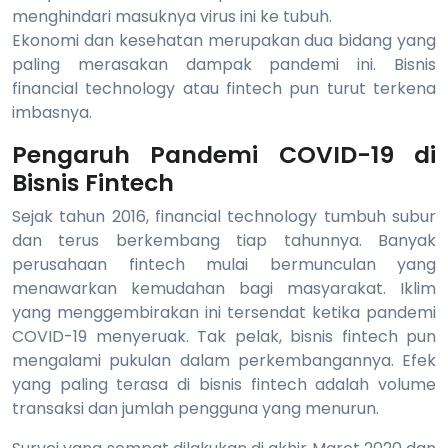
menghindari masuknya virus ini ke tubuh.
Ekonomi dan kesehatan merupakan dua bidang yang
paling merasakan dampak pandemi ini. Bisnis
financial technology atau fintech pun turut terkena
imbasnya.
Pengaruh Pandemi COVID-19 di
Bisnis Fintech
Sejak tahun 2016, financial technology tumbuh subur
dan terus berkembang tiap tahunnya. Banyak
perusahaan fintech mulai bermunculan yang
menawarkan kemudahan bagi masyarakat. Iklim
yang menggembirakan ini tersendat ketika pandemi
COVID-19 menyeruak. Tak pelak, bisnis fintech pun
mengalami pukulan dalam perkembangannya. Efek
yang paling terasa di bisnis fintech adalah volume
transaksi dan jumlah pengguna yang menurun.