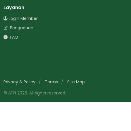
Layanan
Login Member
Pengaduan
FAQ
Privacy & Policy
Terms
Site Map
© AFPI 2026. All rights reserved.