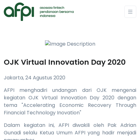
OJK Virtual Innovation Day 2020
Jakarta, 24 Agustus 2020
AFPI menghadiri undangan dari OJK mengenai
kegiatan OJK Virtual Innovation Day 2020 dengan
tema "Accelerating Economic Recovery Through
Financial Technology Inovation"
Dalam kegiatan ini, AFPI diwakili oleh Pak Adrian
Gunadi selalu Ketua Umum AFPI yang hadir menjadi