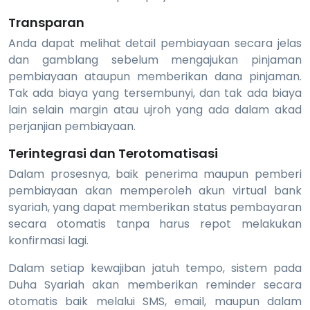
Transparan
Anda dapat melihat detail pembiayaan secara jelas
dan gamblang sebelum mengajukan pinjaman
pembiayaan ataupun memberikan dana pinjaman.
Tak ada biaya yang tersembunyi, dan tak ada biaya
lain selain margin atau ujroh yang ada dalam akad
perjanjian pembiayaan.
Terintegrasi dan Terotomatisasi
Dalam prosesnya, baik penerima maupun pemberi
pembiayaan akan memperoleh akun virtual bank
syariah, yang dapat memberikan status pembayaran
secara otomatis tanpa harus repot melakukan
konfirmasi lagi.
Dalam setiap kewajiban jatuh tempo, sistem pada
Duha Syariah akan memberikan reminder secara
otomatis baik melalui SMS, email, maupun dalam