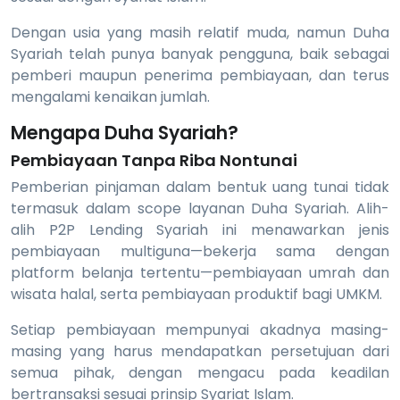
Dengan usia yang masih relatif muda, namun Duha
Syariah telah punya banyak pengguna, baik sebagai
pemberi maupun penerima pembiayaan, dan terus
mengalami kenaikan jumlah.
Mengapa Duha Syariah?
Pembiayaan Tanpa Riba Nontunai
Pemberian pinjaman dalam bentuk uang tunai tidak
termasuk dalam scope layanan Duha Syariah. Alih-
alih P2P Lending Syariah ini menawarkan jenis
pembiayaan multiguna—bekerja sama dengan
platform belanja tertentu—pembiayaan umrah dan
wisata halal, serta pembiayaan produktif bagi UMKM.
Setiap pembiayaan mempunyai akadnya masing-
masing yang harus mendapatkan persetujuan dari
semua pihak, dengan mengacu pada keadilan
bertransaksi sesuai prinsip Syariat Islam.