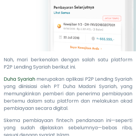
Nah, mari berkenalan dengan salah satu platform
P2P Lending Syariah berikut ini.
Duha Syariah
merupakan aplikasi P2P Lending Syariah
yang diinisiasi oleh PT Duha Madani Syariah, yang
memungkinkan pemberi dan penerima pembiayaan
bertemu dalam satu platform dan melakukan akad
pembiayaan secara digital.
Skema pembiayaan fintech pendanaan ini—seperti
yang sudah dijelaskan sebelumnya—bebas riba,
sesuai dengan syariat Islam.