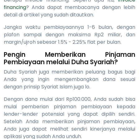
financing
? Anda dapat membacanya dengan lebih
detail di artikel yang sudah ditautkan.
Jangka waktu pembiayaannya 1-6 bulan, dengan
plafon sampai dengan maksima Rp2 miliar, dan
margin/ujroh sebesar 1.5% - 2.25% flat per bulan.
Pengin Memberikan Pinjaman
Pembiayaan melalui Duha Syariah?
Duha Syariah juga memberikan peluang bagus bagi
Anda yang ingin mengembangkan dana sesuai
dengan prinsip Syariat Islam juga lo.
Dengan dana mulai dari Rp100.000, Anda sudah bisa
mulai pemberian pinjaman pembiayaan kepada
lender-lender potensial yang dapat dipilih sendiri.
Setelah Anda memberikan pinjaman pembiayaan,
Anda juga dapat melihat sendiri kinerjanya melalui
aplikasi yang sudah Anda unduh.