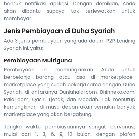
bentuk notifikasi aplikasi. Dengan demikian, Anda
akan dibantu supaya tak terlewatkan untuk
membayar.
Jenis Pembiayaan di Duha Syariah
Ada 3 jenis pembiayaan yang ada dalam P2P Lending
Syariah ini, yaitu:
Pembiayaan Multiguna
Pembiayaan ini memungkinkan Anda untuk
berbelanja barang atau jasa di marketplace-
marketplace yang sudah bekerja sama dengan Duha
Syariah, di antaranya Duniahalal.com, Bhinneka.com,
Ralali.com, Qasir, Tjetak, dan Moodah. Tak menutup
kemungkinan, di masa depan akan semakin banyak
marketplace yang akan bergabung.
Jangka waktu pembiayaannya sangat bervariasi,
mulai dari 1, 3, 6, 9, 12 bulan, dengan plafon