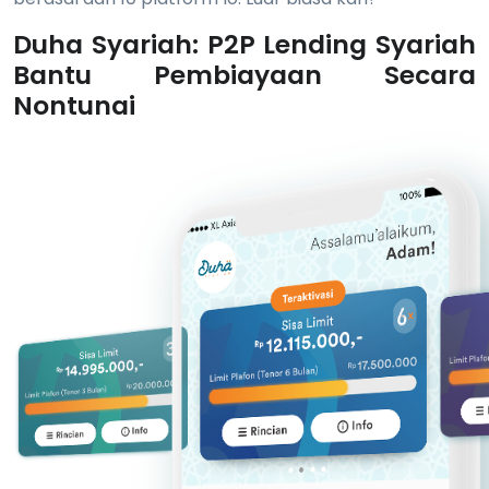
Duha Syariah: P2P Lending Syariah
Bantu Pembiayaan Secara
Nontunai