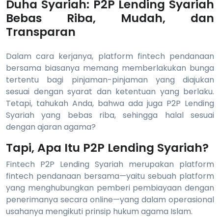
Duha Syariah: P2P Lending Syariah
Bebas Riba, Mudah, dan
Transparan
Dalam cara kerjanya, platform fintech pendanaan
bersama biasanya memang memberlakukan bunga
tertentu bagi pinjaman-pinjaman yang diajukan
sesuai dengan syarat dan ketentuan yang berlaku.
Tetapi, tahukah Anda, bahwa ada juga P2P Lending
Syariah yang bebas riba, sehingga halal sesuai
dengan ajaran agama?
Tapi, Apa Itu P2P Lending Syariah?
Fintech P2P Lending Syariah merupakan platform
fintech pendanaan bersama—yaitu sebuah platform
yang menghubungkan pemberi pembiayaan dengan
penerimanya secara online—yang dalam operasional
usahanya mengikuti prinsip hukum agama Islam.