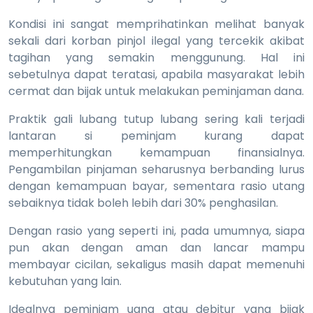
Kondisi ini sangat memprihatinkan melihat banyak
sekali dari korban pinjol ilegal yang tercekik akibat
tagihan yang semakin menggunung. Hal ini
sebetulnya dapat teratasi, apabila masyarakat lebih
cermat dan bijak untuk melakukan peminjaman dana.
Praktik gali lubang tutup lubang sering kali terjadi
lantaran si peminjam kurang dapat
memperhitungkan kemampuan finansialnya.
Pengambilan pinjaman seharusnya berbanding lurus
dengan kemampuan bayar, sementara rasio utang
sebaiknya tidak boleh lebih dari 30% penghasilan.
Dengan rasio yang seperti ini, pada umumnya, siapa
pun akan dengan aman dan lancar mampu
membayar cicilan, sekaligus masih dapat memenuhi
kebutuhan yang lain.
Idealnya peminjam uang atau debitur yang bijak