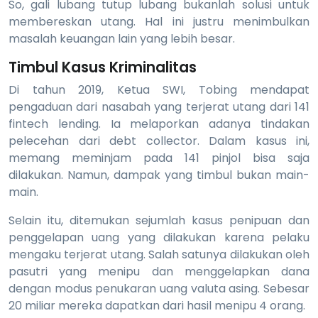
So, gali lubang tutup lubang bukanlah solusi untuk
membereskan utang. Hal ini justru menimbulkan
masalah keuangan lain yang lebih besar.
Timbul Kasus Kriminalitas
Di tahun 2019, Ketua SWI, Tobing mendapat
pengaduan dari nasabah yang terjerat utang dari 141
fintech lending. Ia melaporkan adanya tindakan
pelecehan dari debt collector. Dalam kasus ini,
memang meminjam pada 141 pinjol bisa saja
dilakukan. Namun, dampak yang timbul bukan main-
main.
Selain itu, ditemukan sejumlah kasus penipuan dan
penggelapan uang yang dilakukan karena pelaku
mengaku terjerat utang. Salah satunya dilakukan oleh
pasutri yang menipu dan menggelapkan dana
dengan modus penukaran uang valuta asing. Sebesar
20 miliar mereka dapatkan dari hasil menipu 4 orang.