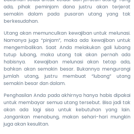
ada, pihak peminjam dana justru akan terjerat
semakin dalam pada pusaran utang yang tak
berkesudahan.
Utang akan memunculkan kewajiban untuk melunasi.
Namanya juga “pinjam”, maka ada kewajiban untuk
mengembalikan. Saat Anda melakukan gali lubang
tutup lubang, maka utang tak akan pernah ada
habisnya. Kewajiban melunasi akan tetap ada,
bahkan akan semakin besar. Bukannya mengurangi
jumlah utang, justru membuat “lubang” utang
semakin besar dan dalam.
Penghasilan Anda pada akhirnya hanya habis dipakai
untuk membayar semua utang tersebut. Bisa jadi tak
akan ada lagi sisa untuk kebutuhan yang lain.
Jangankan menabung, makan sehari-hari mungkin
juga akan kesulitan.