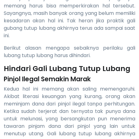
memang harus bisa memperkirakan hal tersebut.
Sayangnya, masih banyak orang yang belum memiliki
kesadaran akan hal ini. Tak heran jika praktik gali
gubang tutup lubang akhirnya terus ada sampai saat
ini.
Berikut alasan mengapa sebaiknya perilaku gali
lubang tutup lubang harus dihindari.
Hindari Gali Lubang Tutup Lubang
Pinjol Ilegal Semakin Marak
Kedua hal ini memang akan saling memengaruhi.
Akibat literasi keuangan yang kurang, orang akan
meminjam dana dari pinjol ilegal tanpa perhitungan.
Ketika sudah terjerat dan ternyata tak punya dana
untuk melunasi, yang bersangkutan pun menerima
tawaran pinjam dana dari pinjol yang lain untuk
menutup utang. Gali lubang tutup lubang akhirnya