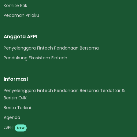
Komite Etik
Pedoman Prilaku
Anggota AFPI
Penyelenggara Fintech Pendanaan Bersama
Pendukung Ekosistem Fintech
Informasi
Penyelenggara Fintech Pendanaan Bersama Terdaftar &
Berizin OJK
Berita Terkini
Agenda
LSPFI
New