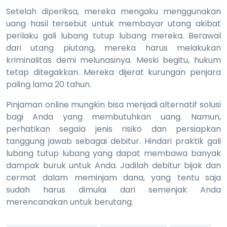
Setelah diperiksa, mereka mengaku menggunakan
uang hasil tersebut untuk membayar utang akibat
perilaku gali lubang tutup lubang mereka. Berawal
dari utang piutang, mereka harus melakukan
kriminalitas demi melunasinya. Meski begitu, hukum
tetap ditegakkan. Mereka dijerat kurungan penjara
paling lama 20 tahun.
Pinjaman online mungkin bisa menjadi alternatif solusi
bagi Anda yang membutuhkan uang. Namun,
perhatikan segala jenis risiko dan persiapkan
tanggung jawab sebagai debitur. Hindari praktik gali
lubang tutup lubang yang dapat membawa banyak
dampak buruk untuk Anda. Jadilah debitur bijak dan
cermat dalam meminjam dana, yang tentu saja
sudah harus dimulai dari semenjak Anda
merencanakan untuk berutang.