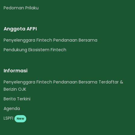
Pedoman Prilaku
Anggota AFPI
Penyelenggara Fintech Pendanaan Bersama
Pendukung Ekosistem Fintech
Informasi
Penyelenggara Fintech Pendanaan Bersama Terdaftar &
Berizin OJK
Berita Terkini
Agenda
LSPFI
New