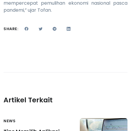
mempercepat pemulihan ekonomi nasional pasca
pandemi,” ujar Tofan.
SHARE:
Artikel Terkait
NEWS