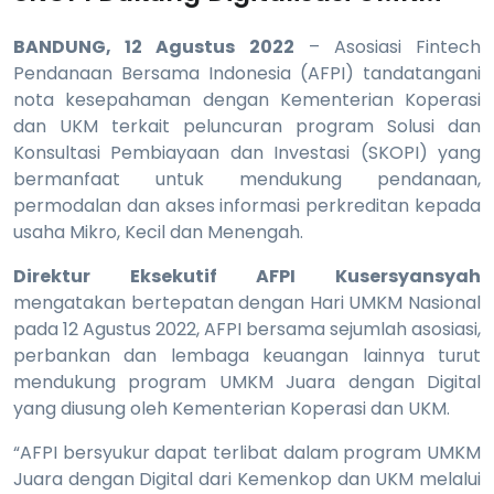
BANDUNG, 12 Agustus 2022
– Asosiasi Fintech
Pendanaan Bersama Indonesia (AFPI) tandatangani
nota kesepahaman dengan Kementerian Koperasi
dan UKM terkait peluncuran program Solusi dan
Konsultasi Pembiayaan dan Investasi (SKOPI) yang
bermanfaat untuk mendukung pendanaan,
permodalan dan akses informasi perkreditan kepada
usaha Mikro, Kecil dan Menengah.
Direktur Eksekutif AFPI Kusersyansyah
mengatakan bertepatan dengan Hari UMKM Nasional
pada 12 Agustus 2022, AFPI bersama sejumlah asosiasi,
perbankan dan lembaga keuangan lainnya turut
mendukung program UMKM Juara dengan Digital
yang diusung oleh Kementerian Koperasi dan UKM.
“AFPI bersyukur dapat terlibat dalam program UMKM
Juara dengan Digital dari Kemenkop dan UKM melalui