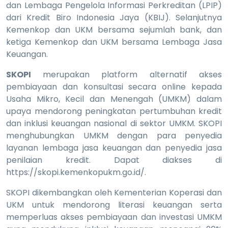
dan Lembaga Pengelola Informasi Perkreditan (LPIP)
dari Kredit Biro Indonesia Jaya (KBIJ). Selanjutnya
Kemenkop dan UKM bersama sejumlah bank, dan
ketiga Kemenkop dan UKM bersama Lembaga Jasa
Keuangan.
SKOPI
merupakan platform alternatif akses
pembiayaan dan konsultasi secara online kepada
Usaha Mikro, Kecil dan Menengah (UMKM) dalam
upaya mendorong peningkatan pertumbuhan kredit
dan inklusi keuangan nasional di sektor UMKM. SKOPI
menghubungkan UMKM dengan para penyedia
layanan lembaga jasa keuangan dan penyedia jasa
penilaian kredit. Dapat diakses di
https://skopi.kemenkopukm.go.id/.
SKOPI dikembangkan oleh Kementerian Koperasi dan
UKM untuk mendorong literasi keuangan serta
memperluas akses pembiayaan dan investasi UMKM