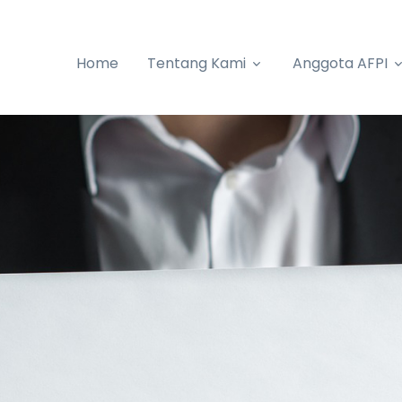
Home
Tentang Kami
Anggota AFPI