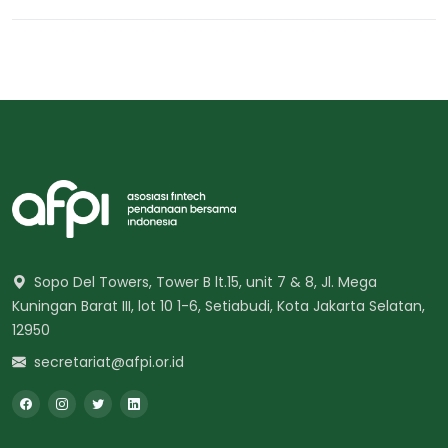
Sopo Del Towers, Tower B lt.15, unit 7 & 8, Jl. Mega
Kuningan Barat III, lot 10 1-6, Setiabudi, Kota Jakarta Selatan,
12950
secretariat@afpi.or.id