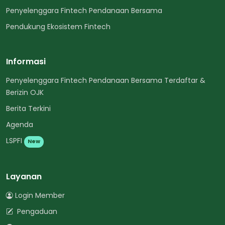
Penyelenggara Fintech Pendanaan Bersama
Pendukung Ekosistem Fintech
Informasi
Penyelenggara Fintech Pendanaan Bersama Terdaftar &
Berizin OJK
Berita Terkini
Agenda
LSPFI
New
Layanan
Login Member
Pengaduan