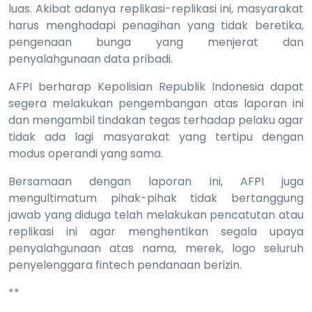
luas. Akibat adanya replikasi-replikasi ini, masyarakat
harus menghadapi penagihan yang tidak beretika,
pengenaan bunga yang menjerat dan
penyalahgunaan data pribadi.
AFPI berharap Kepolisian Republik Indonesia dapat
segera melakukan pengembangan atas laporan ini
dan mengambil tindakan tegas terhadap pelaku agar
tidak ada lagi masyarakat yang tertipu dengan
modus operandi yang sama.
Bersamaan dengan laporan ini, AFPI juga
mengultimatum pihak-pihak tidak bertanggung
jawab yang diduga telah melakukan pencatutan atau
replikasi ini agar menghentikan segala upaya
penyalahgunaan atas nama, merek, logo seluruh
penyelenggara fintech pendanaan berizin.
**