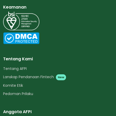
Keamanan
Tentang Kami
Tentang AFPI
Lanskap Pendanaan Fintech
New
Komite Etik
Pedoman Prilaku
Anggota AFPI