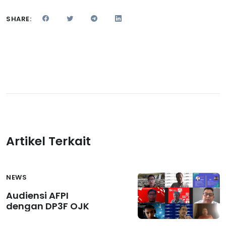
SHARE:
Artikel Terkait
NEWS
Audiensi AFPI
dengan DP3F OJK