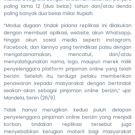
paling lama 12 (dua belas) tahun dan/atau denda
paling banyak dua belas miliar Rupiah.
“Modus dugaan tindak pidana replikasi ini dilakukan
dengan membuat aplikasi, website, akun Whatsapp,
hingga akun sosial media seperti Instagram,
Facebook, dan lainnya yang terindikasi palsu dengan
mengatasnamakan, mencatut, dan/atau
menyalahgunakan nama, logo, maupun merek milik
penyelenggara platform pinjaman online yang telah
berizin. Setelah itu, terduga pelaku memberikan
penawaran kepada masyarakat dengan bertindak
seakan-akan sebagai pinjaman online berizin,” ujar
Mandela, Senin (26/9).
Tidak hanya merugikan kedua puluh delapan
penyelenggara pinjaman online berizin yang menjadi
korban, tindakan replikasi tersebut juga
menyebabkan kerugian materil bagi masyarakat