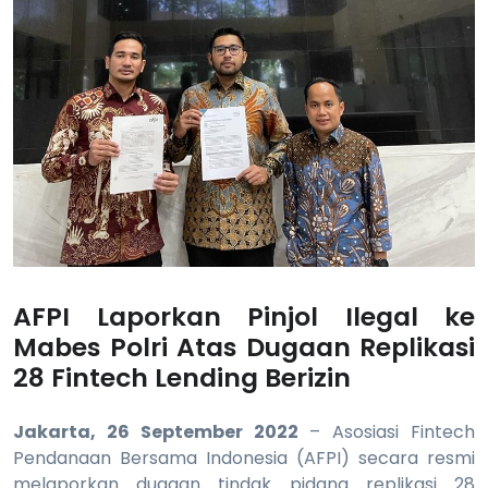
AFPI Laporkan Pinjol Ilegal ke
Mabes Polri Atas Dugaan Replikasi
28 Fintech Lending Berizin
Jakarta, 26 September 2022
– Asosiasi Fintech
Pendanaan Bersama Indonesia (AFPI) secara resmi
melaporkan dugaan tindak pidana replikasi 28